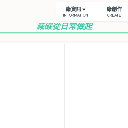
綠資訊
綠創作
INFORMATION
CREATE
減碳從日常做起