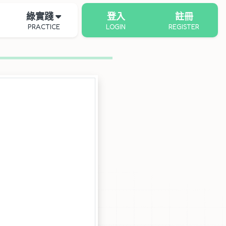
綠實踐
登入
註冊
PRACTICE
LOGIN
REGISTER