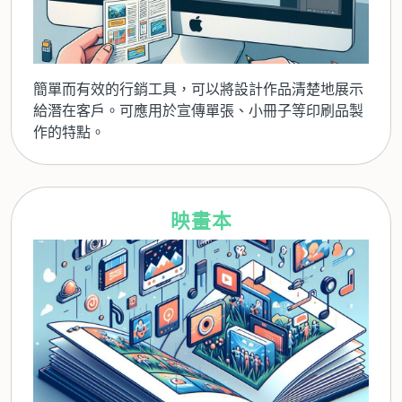
簡單而有效的行銷工具，可以將設計作品清楚地展示
給潛在客戶。可應用於宣傳單張、小冊子等印刷品製
作的特點。
映畫本