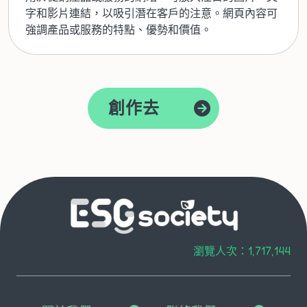
字和影片連結，以吸引潛在客戶的注意。網頁內容可
強調產品或服務的特點、優勢和價值。
創作去
瀏覽人次：1,717,144