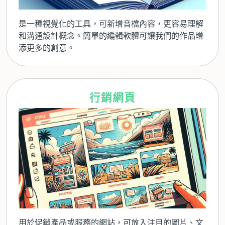
是一種視覺化的工具，可新增音檔內容，更容易理解
和溝通設計概念。簡單的編輯軟體可讓我們的作品增
添更多的創意。
行銷網頁
用於促銷產品或服務的網站，可放入注目的圖片、文