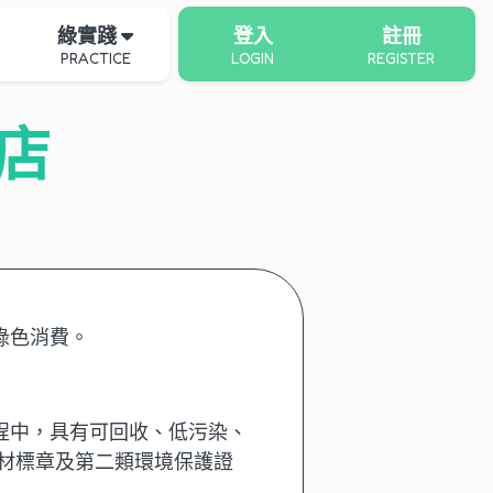
綠實踐
登入
註冊
PRACTICE
LOGIN
REGISTER
店
綠色消費。
程中，具有可回收、低污染、
材標章及第二類環境保護證