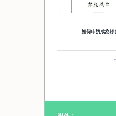
如何申請成為綠