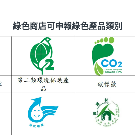
綠色商店可申報綠色產品類別