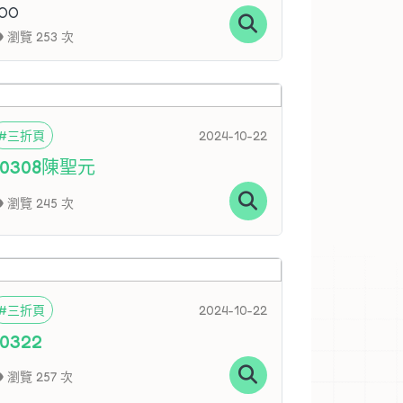
OO
瀏覽 253 次
#三折頁
2024-10-22
60308陳聖元
瀏覽 245 次
#三折頁
2024-10-22
60322
瀏覽 257 次