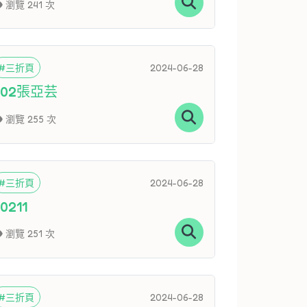
瀏覽 241 次
#三折頁
2024-06-28
702張亞芸
瀏覽 255 次
#三折頁
2024-06-28
0211
瀏覽 251 次
#三折頁
2024-06-28