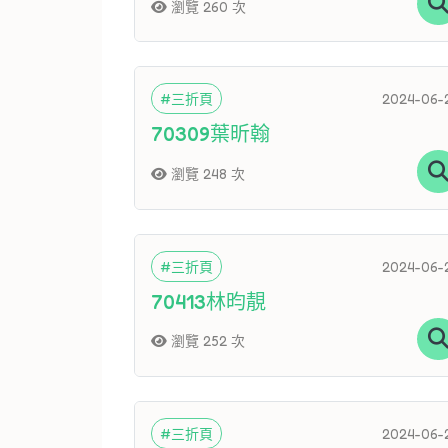
瀏覽 260 次
#三折頁
2024-06-
70309葉昕翰
瀏覽 248 次
#三折頁
2024-06-
70413林昀靚
瀏覽 252 次
#三折頁
2024-06-