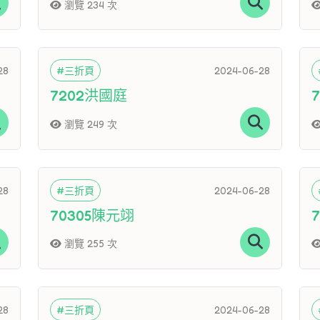
瀏覽 234 次
28
#三折頁
2024-06-28
7202洪國庭
瀏覽 249 次
28
#三折頁
2024-06-28
70305陳元翊
7
瀏覽 255 次
28
#三折頁
2024-06-28